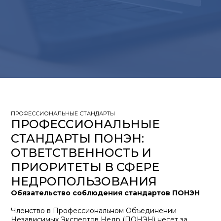
ПРОФЕССИОНАЛЬНЫЕ СТАНДАРТЫ
ПРОФЕССИОНАЛЬНЫЕ
СТАНДАРТЫ ПОНЭН:
ОТВЕТСТВЕННОСТЬ И
ПРИОРИТЕТЫ В СФЕРЕ
НЕДРОПОЛЬЗОВАНИЯ
Обязательство соблюдения стандартов ПОНЭН
Членство в Профессиональном Объединении
Независимых Экспертов Недр (ПОНЭН) несет за