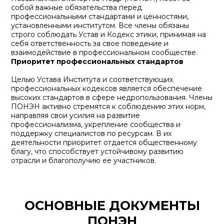
собой важные обязательства перед
профессиональными стандартами и ценностями,
установленными институтом. Все члены обязаны
строго соблюдать Устав и Кодекс этики, принимая на
себя ответственность за свое поведение и
взаимодействие в профессиональном сообществе.
Приоритет профессиональных стандартов
Целью Устава Института и соответствующих
профессиональных кодексов является обеспечение
высоких стандартов в сфере недропользования. Члены
ПОНЭН активно стремятся к соблюдению этих норм,
направляя свои усилия на развитие
профессионализма, укрепление сообщества и
поддержку специалистов по ресурсам. В их
деятельности приоритет отдается общественному
благу, что способствует устойчивому развитию
отрасли и благополучию ее участников.
ОСНОВНЫЕ ДОКУМЕНТЫ
ПОНЭН