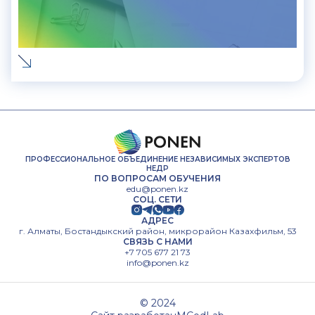
ПРОФЕССИОНАЛЬНОЕ ОБЪЕДИНЕНИЕ НЕЗАВИСИМЫХ ЭКСПЕРТОВ
НЕДР
ПО ВОПРОСАМ ОБУЧЕНИЯ
edu@ponen.kz
СОЦ. СЕТИ
АДРЕС
г. Алматы, Бостандыкский район, микрорайон Казахфильм, 53
СВЯЗЬ С НАМИ
+7 705 677 21 73
info@ponen.kz
© 2024