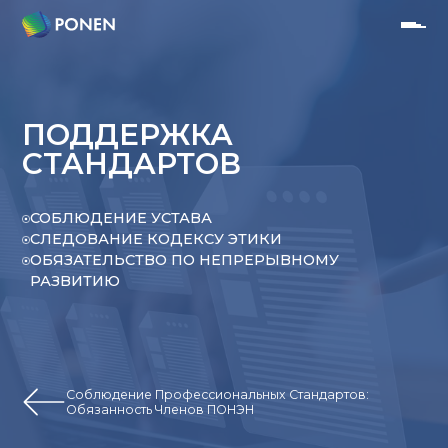
ПОДДЕРЖКА
СТАНДАРТОВ
СОБЛЮДЕНИЕ УСТАВА
СЛЕДОВАНИЕ КОДЕКСУ ЭТИКИ
ОБЯЗАТЕЛЬСТВО ПО НЕПРЕРЫВНОМУ
РАЗВИТИЮ
Соблюдение Профессиональных Стандартов:
Обязанность Членов ПОНЭН