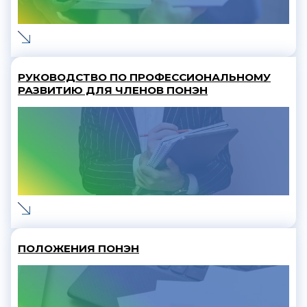
РУКОВОДСТВО ПО ПРОФЕССИОНАЛЬНОМУ
РАЗВИТИЮ ДЛЯ ЧЛЕНОВ ПОНЭН
ПОЛОЖЕНИЯ ПОНЭН